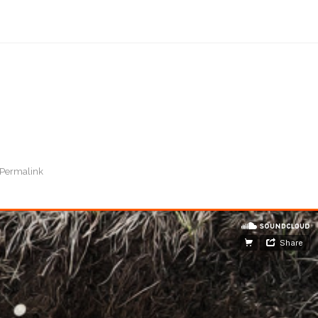
Permalink