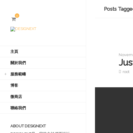
Posts Tagge
0
主頁
Novemb
Jus
關於我們
root
服務範疇
博客
微商店
聯絡我們
ABOUT DESIGNEXT